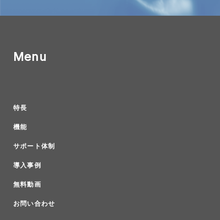
Menu
特長
機能
サポート体制
導入事例
無料動画
お問い合わせ