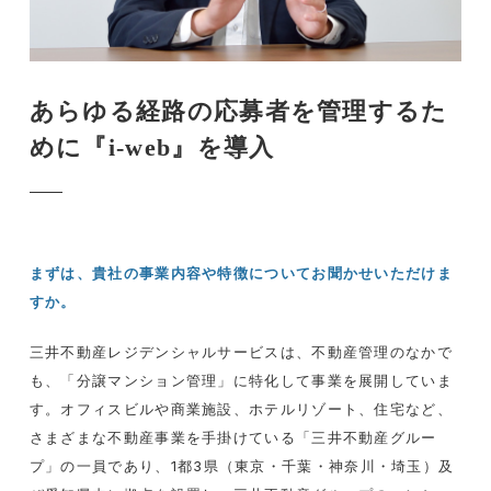
あらゆる経路の応募者を管理するた
めに『i-web』を導入
まずは、貴社の事業内容や特徴についてお聞かせいただけま
すか。
三井不動産レジデンシャルサービスは、不動産管理のなかで
も、「分譲マンション管理」に特化して事業を展開していま
す。オフィスビルや商業施設、ホテルリゾート、住宅など、
さまざまな不動産事業を手掛けている「三井不動産グルー
プ」の一員であり、
1
都
3
県（東京・千葉・神奈川・埼玉）及