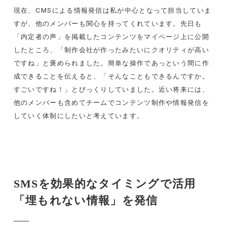
現在、
CMS
による情報発信は私が中心となって担当していま
すが、他のメンバーも関心を持ってくれています。先日も
「内定者の声」を掲載したコンテンツをマイページ上に公開
したところ、「制作会社が作ったみたいにクオリティが高い
ですね」と褒められました。簡単な操作であっという間に作
成できることを伝えると、「そんなこともできるんですか。
すごいですね！」とびっくりしていました。近い将来には、
他のメンバーも含めてチームでコンテンツ制作や情報発信を
していく体制にしたいと考えています。
SMSを効果的なタイミングで活用
「埋もれない情報」を発信