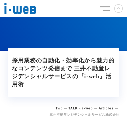
採用業務の自動化・効率化から魅力的
なコンテンツ発信まで 三井不動産レ
ジデンシャルサービスの『i-web』活
用術
Top
TALK × i-web
Articles
三井不動産レジデンシャルサービス株式会社