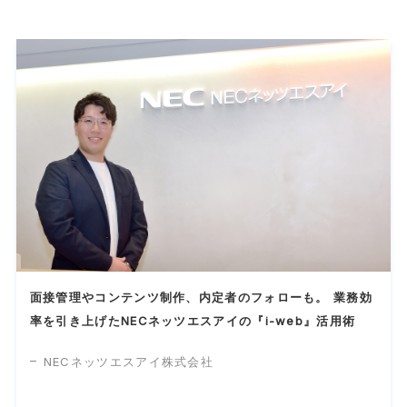
面接管理やコンテンツ制作、内定者のフォローも。 業務効
率を引き上げたNECネッツエスアイの『i-web』活用術
NECネッツエスアイ株式会社