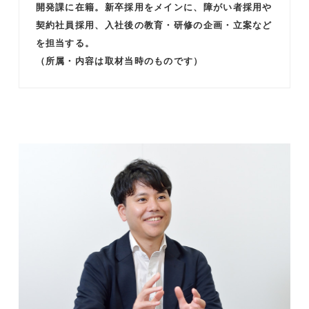
開発課に在籍。新卒採用をメインに、障がい者採用や
契約社員採用、入社後の教育・研修の企画・立案など
を担当する。
（所属・内容は取材当時のものです）