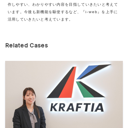
作しやすい、わかりやすい内容を目指していきたいと考えて
います。今後も新機能を駆使するなど、『i-web』を上手に
活用していきたいと考えています。
Related Cases