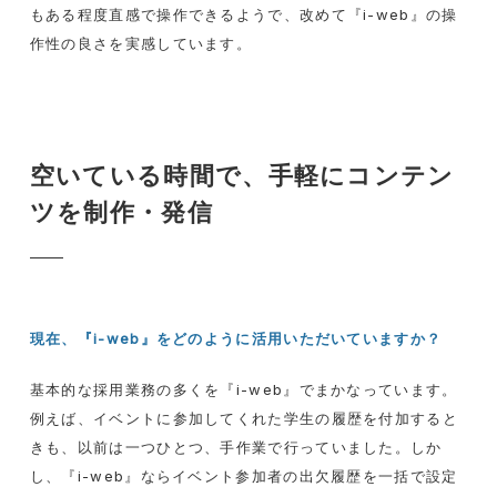
もある程度直感で操作できるようで、改めて『i-web』の操
作性の良さを実感しています。
空いている時間で、手軽にコンテン
ツを制作・発信
現在、『i-web』をどのように活用いただいていますか？
基本的な採用業務の多くを『
i-web
』でまかなっています。
例えば、イベントに参加してくれた学生の履歴を付加すると
きも、以前は一つひとつ、手作業で行っていました。しか
し、『
i-web
』ならイベント参加者の出欠履歴を一括で設定