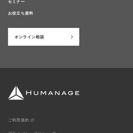
セミナー
お役立ち資料
オンライン相談
ご利用規約